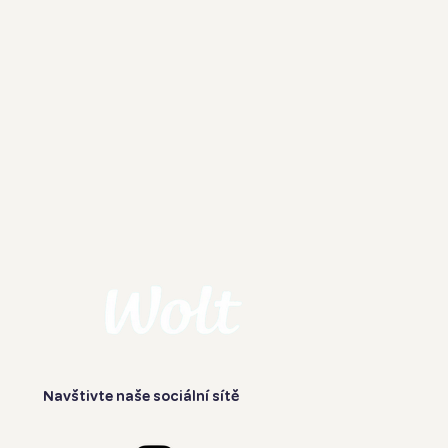
Navštivte naše sociální sítě