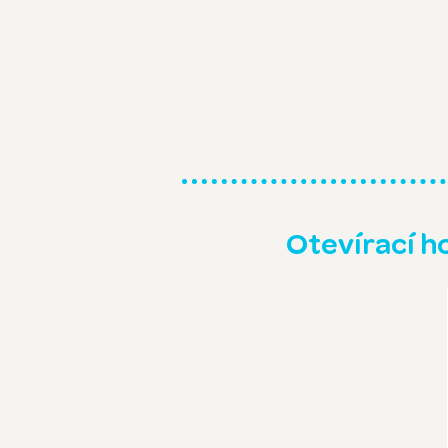
Otevírací h