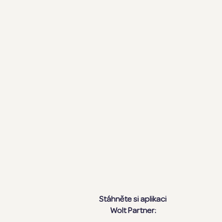
Stáhněte si aplikaci
Wolt Partner: