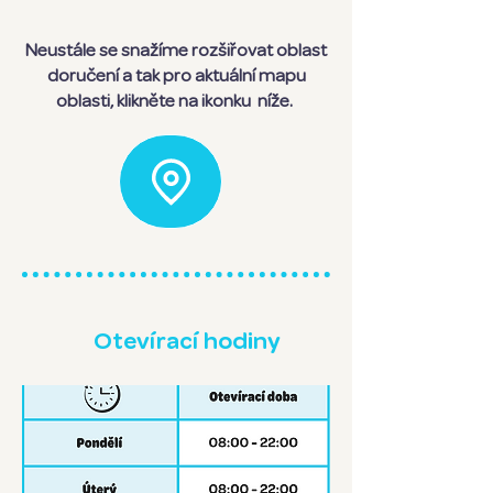
Neustále se snažíme rozšiřovat oblast
doručení a tak pro aktuální mapu
oblasti, klikněte na ikonku níže.
Otevírací hodiny