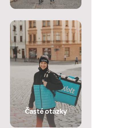
Časté otázky