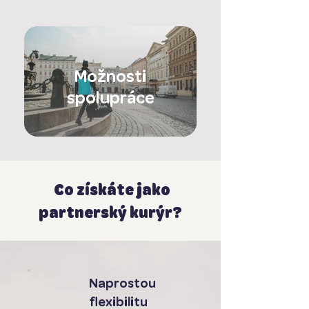
Možnosti
spolupráce
Co získáte jako
partnerský kurýr?
Naprostou
flexibilitu